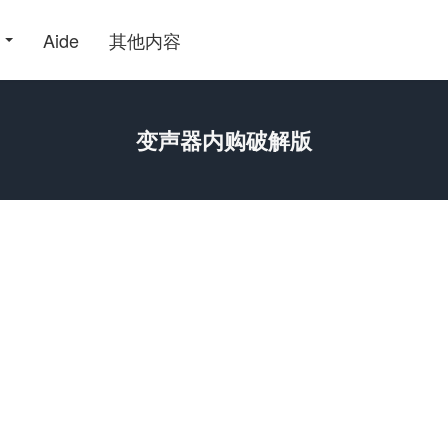
Aide
其他内容
变声器内购破解版