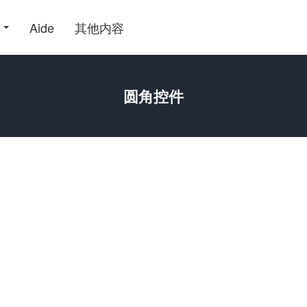
Aide
其他内容
圆角控件