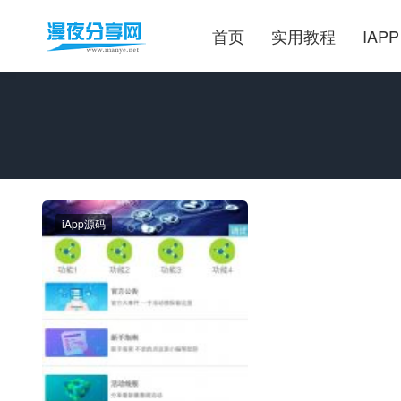
首页
实用教程
IAPP
iApp源码