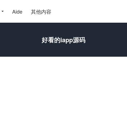
Aide
其他内容
好看的iapp源码