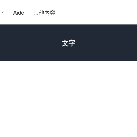
Aide
其他内容
文字