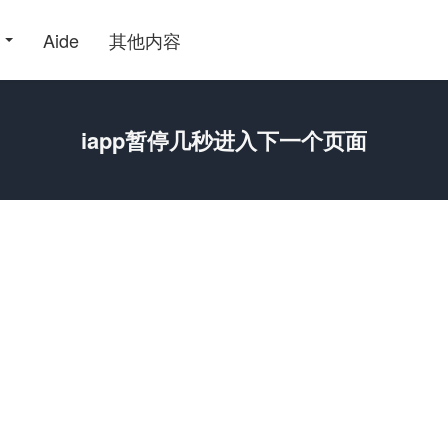
Aide
其他内容
iapp暂停几秒进入下一个页面