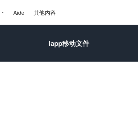
Aide
其他内容
iapp移动文件