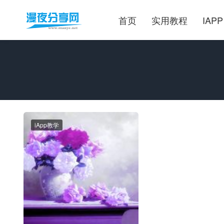
首页
实用教程
IAPP
iApp教学