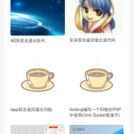
安卓双击返回退出源代码
AIDE双击退出软件。
iapp双击返回退出功能
Golang编写一个ID锁在PHP
中使用(Unix Socket套接字)