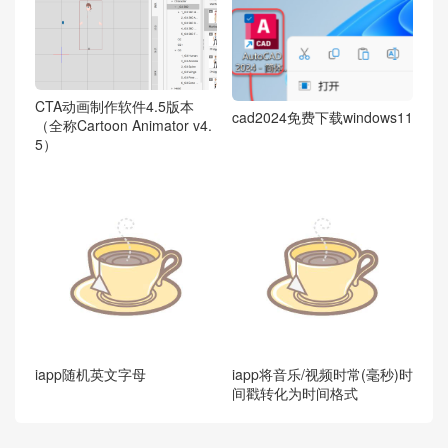
CTA动画制作软件4.5版本
cad2024免费下载windows11
（全称Cartoon Animator v4.
5）
iapp随机英文字母
iapp将音乐/视频时常(毫秒)时
间戳转化为时间格式