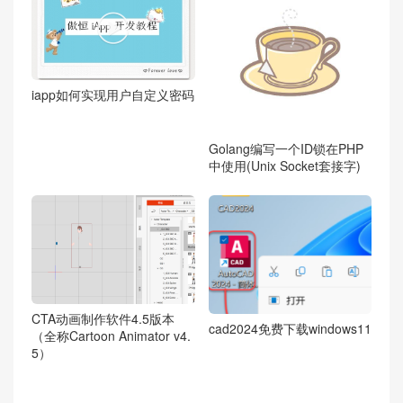

iapp如何实现用户自定义密码
Golang编写一个ID锁在PHP
中使用(Unix Socket套接字)
CTA动画制作软件4.5版本
cad2024免费下载windows11
（全称Cartoon Animator v4.
5）