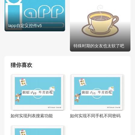
iapp自定义控件v5
特殊时期的女友也太软了吧
猜你喜欢


如何实现列表搜索功能
如何实现不同手机不同密码