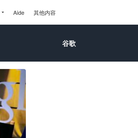
Aide
其他内容
谷歌