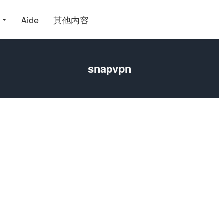
Aide
其他内容
snapvpn