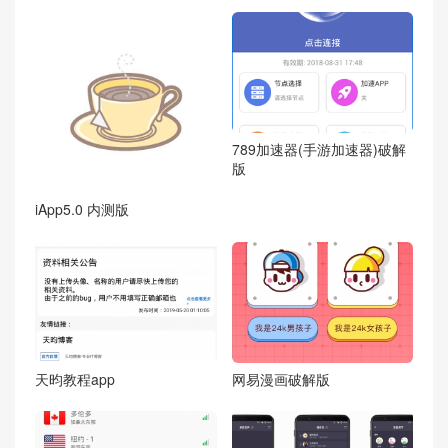
789加速器(手游加速器)破解
版
iApp5.0 内测版
天昀教程app
网易漫画破解版