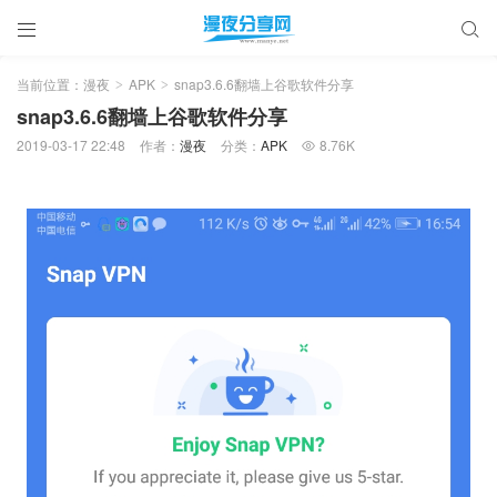


当前位置：
漫夜
APK
snap3.6.6翻墙上谷歌软件分享
>
>
snap3.6.6翻墙上谷歌软件分享
2019-03-17 22:48
作者：
漫夜
分类：
APK
8.76K
