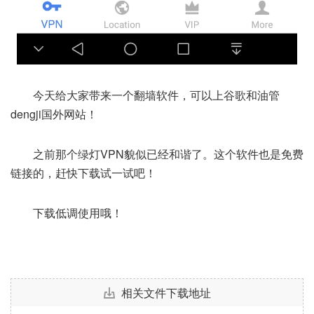
今天给大家带来一个翻墙软件，可以上谷歌和油管
dengji国外网站！
之前那个绿灯VPN貌似已经和谐了。这个软件也是免费
链接的，赶快下载试一试吧！
下载低调使用哦！
相关文件下载地址