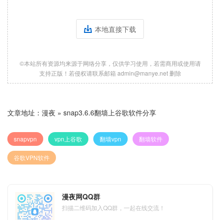
本地直接下载
©本站所有资源均来源于网络分享，仅供学习使用，若需商用或使用请
支持正版！若侵权请联系邮箱 admin@manye.net 删除
文章地址：
漫夜
»
snap3.6.6翻墙上谷歌软件分享
snapvpn
vpn上谷歌
翻墙vpn
翻墙软件
谷歌VPN软件
漫夜网QQ群
扫描二维码加入QQ群，一起在线交流！