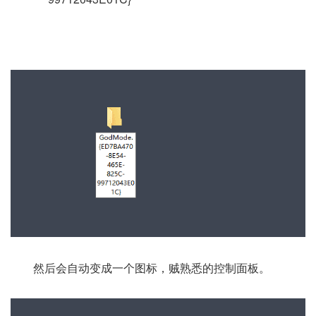
然后会自动变成一个图标，贼熟悉的控制面板。