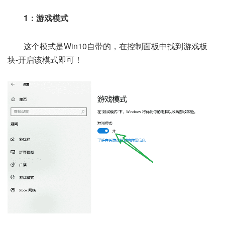
1：游戏模式
这个模式是Win10自带的，在控制面板中找到游戏板
块-开启该模式即可！