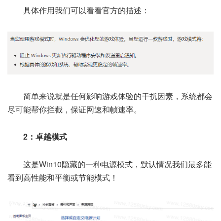
具体作用我们可以看看官方的描述：
简单来说就是任何影响游戏体验的干扰因素，系统都会
尽可能帮你拦截，保证网速和帧速率。
2：卓越模式
这是Win10隐藏的一种电源模式，默认情况我们最多能
看到高性能和平衡或节能模式！