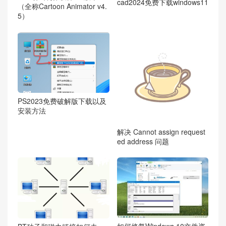
cad2024免费下载windows11
（全称Cartoon Animator v4.
5）
PS2023免费破解版下载以及
安装方法
解决 Cannot assign request
ed address 问题
如何修复Windows 10文件资