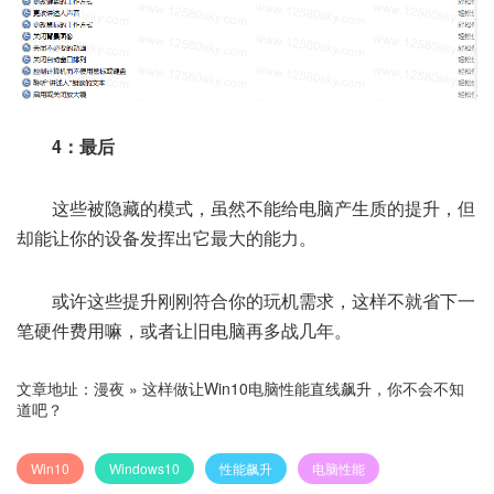
4：最后
这些被隐藏的模式，虽然不能给电脑产生质的提升，但
却能让你的设备发挥出它最大的能力。
或许这些提升刚刚符合你的玩机需求，这样不就省下一
笔硬件费用嘛，或者让旧电脑再多战几年。
文章地址：
漫夜
»
这样做让Win10电脑性能直线飙升，你不会不知
道吧？
Win10
Windows10
性能飙升
电脑性能