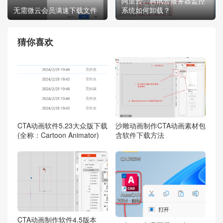
阿里云、腾讯云服务器监控
无需微云会员满速下载文件
系统如何卸载？
猜你喜欢
CTA动画软件5.23大众版下载
沙雕动画制作CTA动画素材包
(全称：Cartoon Animator)
含软件下载方法
CTA动画制作软件4.5版本