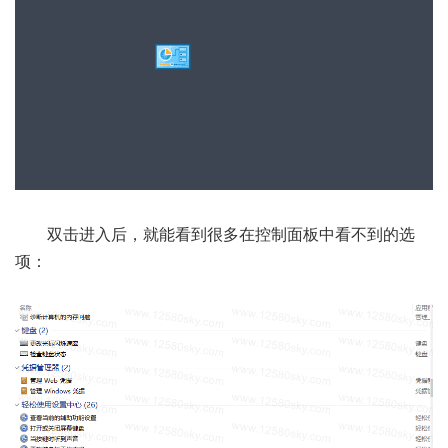
双击进入后，就能看到很多在控制面板中看不到的选
项：