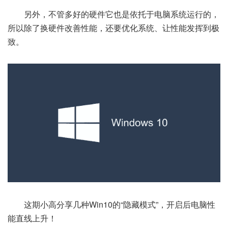
另外，不管多好的硬件它也是依托于电脑系统运行的，
所以除了换硬件改善性能，还要优化系统、让性能发挥到极
致。
这期小高分享几种Win10的“隐藏模式”，开启后电脑性
能直线上升！