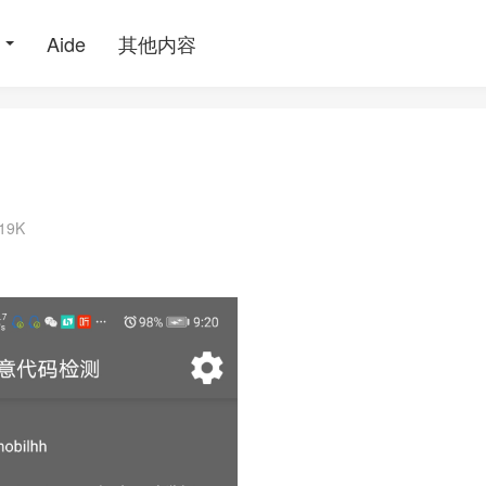
Aide
其他内容
.19K