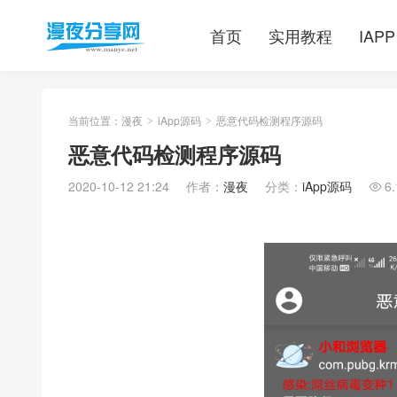
首页
实用教程
IAPP
当前位置：
漫夜
iApp源码
恶意代码检测程序源码
>
>
恶意代码检测程序源码
2020-10-12 21:24
作者：
漫夜
分类：
iApp源码
6
