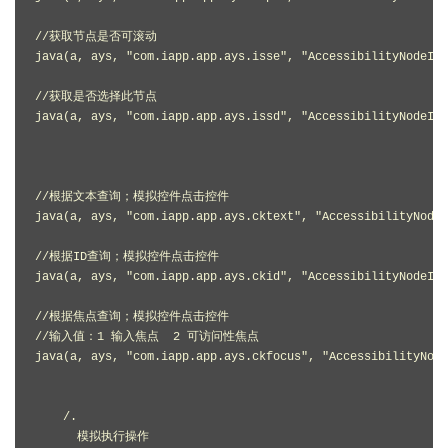
//获取节点是否可滚动

java(a, ays, "com.iapp.app.ays.isse", "AccessibilityNodeInf
//获取是否选择此节点

java(a, ays, "com.iapp.app.ays.issd", "AccessibilityNodeInf
//根据文本查询；模拟控件点击控件

java(a, ays, "com.iapp.app.ays.cktext", "AccessibilityNode
//根据ID查询；模拟控件点击控件

java(a, ays, "com.iapp.app.ays.ckid", "AccessibilityNodeInf
//根据焦点查询；模拟控件点击控件

//输入值：1 输入焦点  2 可访问性焦点

java(a, ays, "com.iapp.app.ays.ckfocus", "AccessibilityNode
    /.

      模拟执行操作
