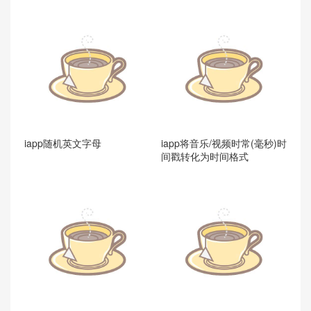
iapp随机英文字母
iapp将音乐/视频时常(毫秒)时
间戳转化为时间格式