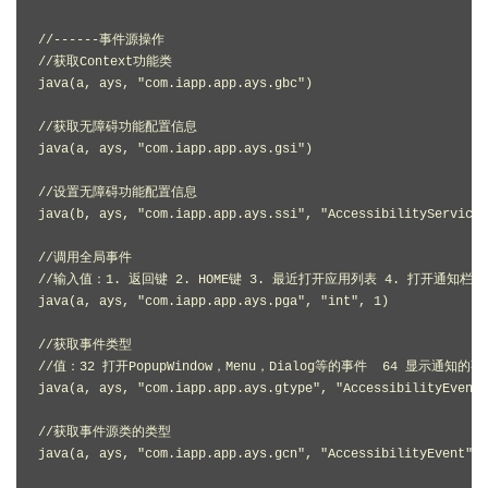
//------事件源操作

//获取Context功能类

java(a, ays, "com.iapp.app.ays.gbc")

//获取无障碍功能配置信息

java(a, ays, "com.iapp.app.ays.gsi")

//设置无障碍功能配置信息

java(b, ays, "com.iapp.app.ays.ssi", "AccessibilityServiceI
//调用全局事件

//输入值：1. 返回键 2. HOME键 3. 最近打开应用列表 4. 打开通知栏 5.
java(a, ays, "com.iapp.app.ays.pga", "int", 1)

//获取事件类型

//值：32 打开PopupWindow，Menu，Dialog等的事件  64 显示通知
java(a, ays, "com.iapp.app.ays.gtype", "AccessibilityEvent"
//获取事件源类的类型

java(a, ays, "com.iapp.app.ays.gcn", "AccessibilityEvent", 