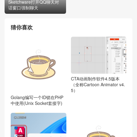
Sketchware打开QQ聊天对
话窗口强制聊天
猜你喜欢
CTA动画制作软件4.5版本
（全称Cartoon Animator v4.
5）
Golang编写一个ID锁在PHP
中使用(Unix Socket套接字)