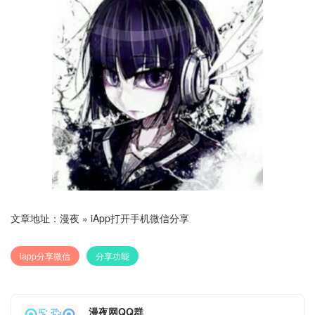
文章地址：
漫夜
»
iApp打开手机微信分享
iapp分享微信
分享功能
漫夜网QQ群