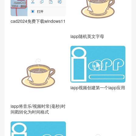
cad2024免费下载windows11
iapp随机英文字母

iapp视频创建第一个iapp应用
iapp将音乐/视频时常(毫秒)时
间戳转化为时间格式