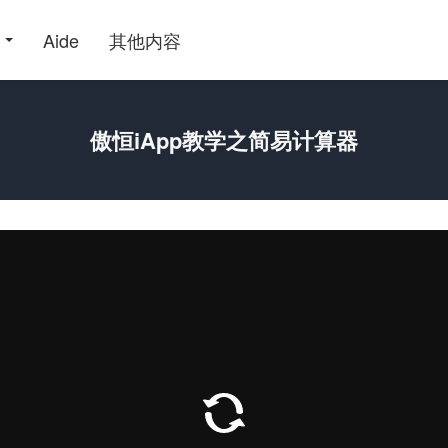
Aide
其他内容
傲恒iApp教学之简易计算器