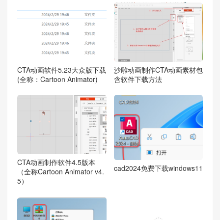
CTA动画软件5.23大众版下载
沙雕动画制作CTA动画素材包
(全称：Cartoon Animator)
含软件下载方法
CTA动画制作软件4.5版本
cad2024免费下载windows11
（全称Cartoon Animator v4.
5）