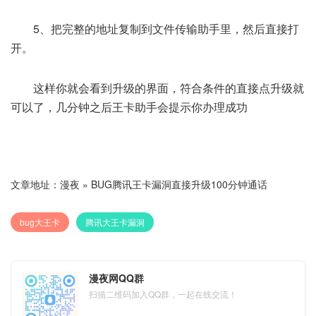
5、把完整的地址复制到文件传输助手里，然后直接打
开。
这样你就会看到升级的界面，符合条件的直接点升级就
可以了，几分钟之后王卡助手会提示你办理成功
文章地址：
漫夜
»
BUG腾讯王卡漏洞直接升级100分钟通话
bug大王卡
腾讯大王卡漏洞
漫夜网QQ群
扫描二维码加入QQ群，一起在线交流！