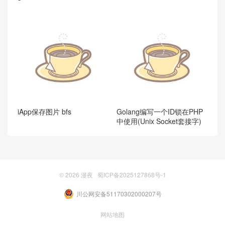
iApp保存图片 bfs
Golang编写一个ID锁在PHP
中使用(Unix Socket套接字)
© 2026
漫夜
蜀ICP备2025127868号-1
川公网安备51170302000207号
网站地图