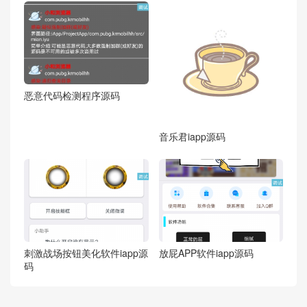
恶意代码检测程序源码
音乐君iapp源码
刺激战场按钮美化软件iapp源
放屁APP软件iapp源码
码