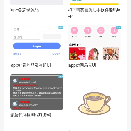
iapp备忘录源码
和平精英画质助手软件源码ia
pp
iapp好看的登录注册UI
iapp仿网易云UI
恶意代码检测程序源码