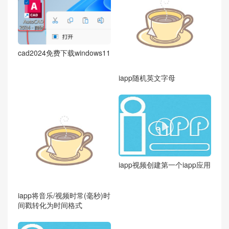
cad2024免费下载windows11
iapp随机英文字母

iapp视频创建第一个iapp应用
iapp将音乐/视频时常(毫秒)时
间戳转化为时间格式