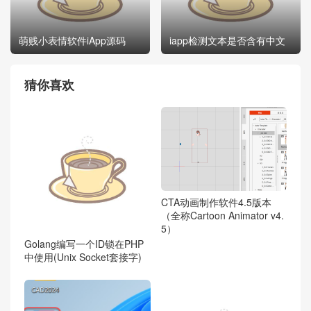
萌贱小表情软件iApp源码
iapp检测文本是否含有中文
猜你喜欢
CTA动画制作软件4.5版本
（全称Cartoon Animator v4.
5）
Golang编写一个ID锁在PHP
中使用(Unix Socket套接字)