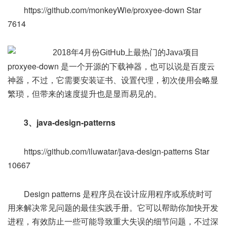
https://github.com/monkeyWie/proxyee-down Star
7614
proxyee-down 是一个开源的下载神器，也可以说是百度云
神器，不过，它需要安装证书、设置代理，初次使用会略显
繁琐，但带来的速度提升也是显而易见的。
3、java-design-patterns
https://github.com/iluwatar/java-design-patterns Star
10667
Design patterns 是程序员在设计应用程序或系统时可
用来解决常见问题的最佳实践手册。它可以帮助你加快开发
进程，有效防止一些可能导致重大失误的细节问题，不过深