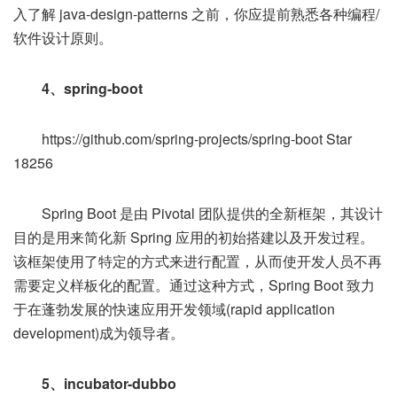
入了解 java-design-patterns 之前，你应提前熟悉各种编程/
软件设计原则。
4、spring-boot
https://github.com/spring-projects/spring-boot Star
18256
Spring Boot 是由 Pivotal 团队提供的全新框架，其设计
目的是用来简化新 Spring 应用的初始搭建以及开发过程。
该框架使用了特定的方式来进行配置，从而使开发人员不再
需要定义样板化的配置。通过这种方式，Spring Boot 致力
于在蓬勃发展的快速应用开发领域(rapid application
development)成为领导者。
5、incubator-dubbo