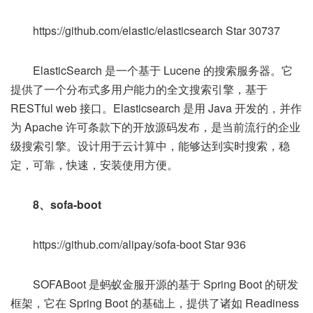
https://github.com/elastic/elasticsearch Star 30737
ElasticSearch 是一个基于 Lucene 的搜索服务器。它
提供了一个分布式多用户能力的全文搜索引擎，基于
RESTful web 接口。Elasticsearch 是用 Java 开发的，并作
为 Apache 许可条款下的开放源码发布，是当前流行的企业
级搜索引擎。设计用于云计算中，能够达到实时搜索，稳
定，可靠，快速，安装使用方便。
8、sofa-boot
https://github.com/alipay/sofa-boot Star 936
SOFABoot 是蚂蚁金服开源的基于 Spring Boot 的研发
框架，它在 Spring Boot 的基础上，提供了诸如 Readiness