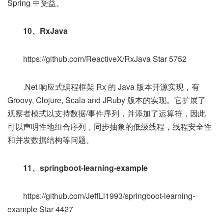
Spring 中受益。
10、RxJava
https://github.com/ReactiveX/RxJava Star 5752
.Net 响应式编程框架 Rx 的 Java 版本开源实现，有
Groovy, Clojure, Scala and JRuby 版本的实现。它扩展了
观察者模式以支持数据/事件序列，并添加了运算符，因此
可以声明性地组合序列，同步抽象的低级线程，线程安全性
和并发数据结构等问题。
11、springboot-learning-example
https://github.com/JeffLi1993/springboot-learning-
example Star 4427