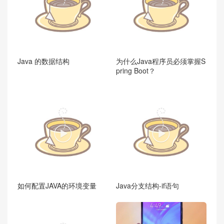
Java 的数据结构
为什么Java程序员必须掌握S
pring Boot？


如何配置JAVA的环境变量
Java分支结构-if语句