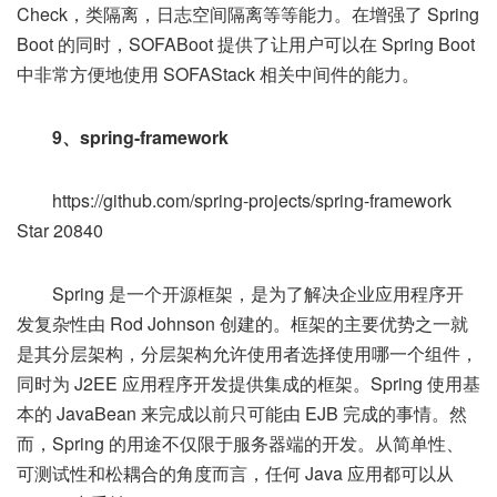
Check，类隔离，日志空间隔离等等能力。在增强了 Spring
Boot 的同时，SOFABoot 提供了让用户可以在 Spring Boot
中非常方便地使用 SOFAStack 相关中间件的能力。
9、spring-framework
https://github.com/spring-projects/spring-framework
Star 20840
Spring 是一个开源框架，是为了解决企业应用程序开
发复杂性由 Rod Johnson 创建的。框架的主要优势之一就
是其分层架构，分层架构允许使用者选择使用哪一个组件，
同时为 J2EE 应用程序开发提供集成的框架。Spring 使用基
本的 JavaBean 来完成以前只可能由 EJB 完成的事情。然
而，Spring 的用途不仅限于服务器端的开发。从简单性、
可测试性和松耦合的角度而言，任何 Java 应用都可以从