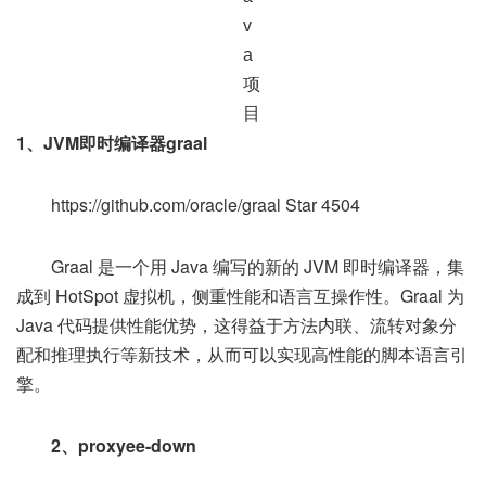
1、JVM即时编译器graal
https://github.com/oracle/graal Star 4504
Graal 是一个用 Java 编写的新的 JVM 即时编译器，集
成到 HotSpot 虚拟机，侧重性能和语言互操作性。Graal 为
Java 代码提供性能优势，这得益于方法内联、流转对象分
配和推理执行等新技术，从而可以实现高性能的脚本语言引
擎。
2、proxyee-down