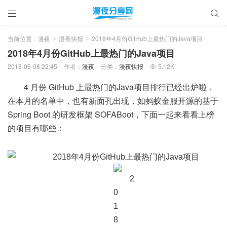


当前位置：
漫夜
漫夜快报
2018年4月份GitHub上最热门的Java项目
>
>
2018年4月份GitHub上最热门的Java项目
2018-06-08 22:45
作者：
漫夜
分类：
漫夜快报
5.12K

4 月份 GitHub 上最热门的Java项目排行已经出炉啦，
在本月的名单中，也有新面孔出现，如蚂蚁金服开源的基于
Spring Boot 的研发框架 SOFABoot，下面一起来看看上榜
的项目有哪些：