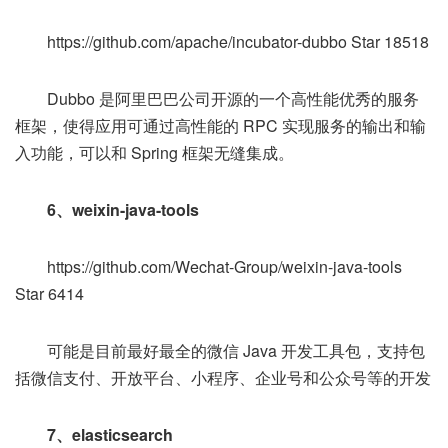
https://github.com/apache/incubator-dubbo Star 18518
Dubbo 是阿里巴巴公司开源的一个高性能优秀的服务
框架，使得应用可通过高性能的 RPC 实现服务的输出和输
入功能，可以和 Spring 框架无缝集成。
6、weixin-java-tools
https://github.com/Wechat-Group/weixin-java-tools
Star 6414
可能是目前最好最全的微信 Java 开发工具包，支持包
括微信支付、开放平台、小程序、企业号和公众号等的开发
7、elasticsearch