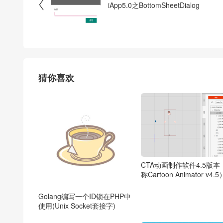

iApp5.0之BottomSheetDialog
猜你喜欢
CTA动画制作软件4.5版本
称Cartoon Animator v4.5
Golang编写一个ID锁在PHP中
使用(Unix Socket套接字)