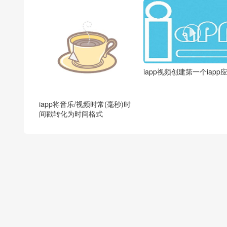

iapp视频创建第一个iapp
iapp将音乐/视频时常(毫秒)时
间戳转化为时间格式