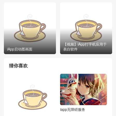
【视频】iApp打字机应用于
iApp启动图画面
表白软件
猜你喜欢
iapp无障碍服务