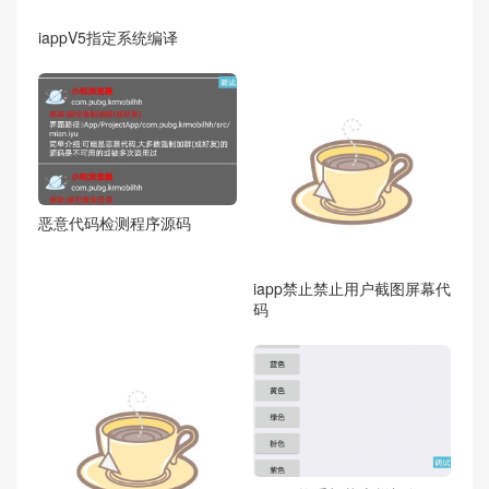
iappV5指定系统编译
恶意代码检测程序源码
iapp禁止禁止用户截图屏幕代
码