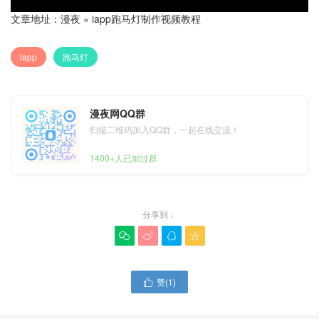
文章地址：
漫夜
»
iapp跑马灯制作视频教程
iapp
跑马灯
漫夜网QQ群
扫描二维码加入QQ群，一起在线交流！
1400+人已加过群
分享到：




赞(
1
)
